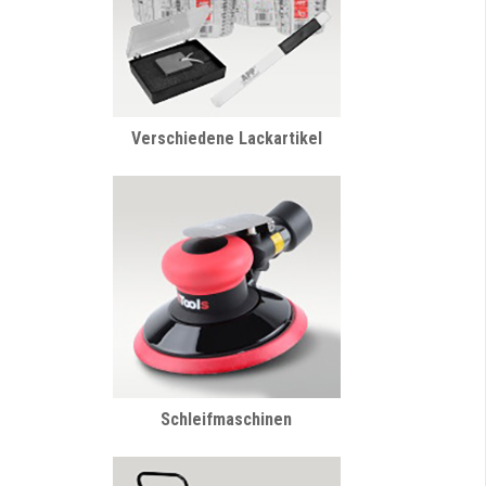
Verschiedene Lackartikel
Schleifmaschinen