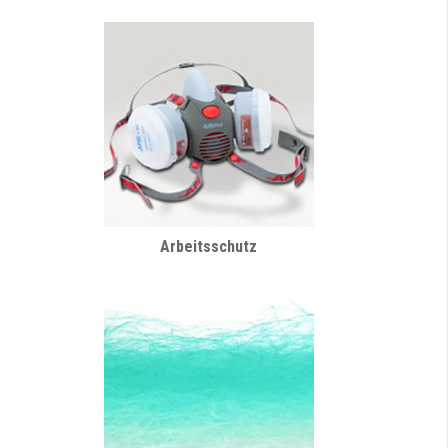
Arbeitsschutz