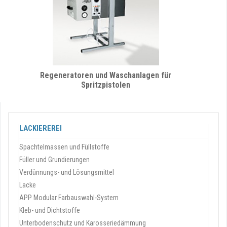
Regeneratoren und Waschanlagen für
Spritzpistolen
LACKIEREREI
Spachtelmassen und Füllstoffe
Füller und Grundierungen
Verdünnungs- und Lösungsmittel
Lacke
APP Modular Farbauswahl-System
Kleb- und Dichtstoffe
Unterbodenschutz und Karosseriedämmung