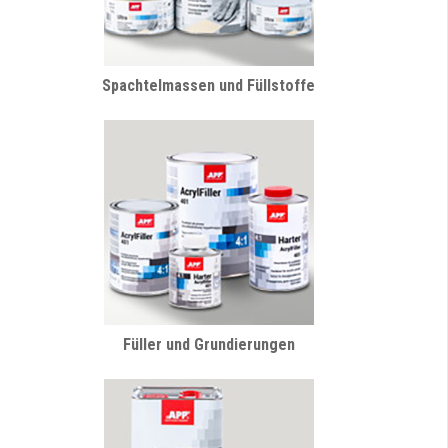
Spachtelmassen und Füllstoffe
Füller und Grundierungen