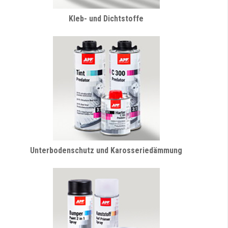
Kleb- und Dichtstoffe
Unterbodenschutz und Karosseriedämmung