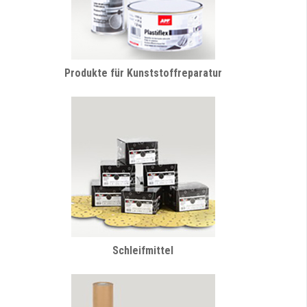
Produkte für Kunststoffreparatur
Schleifmittel