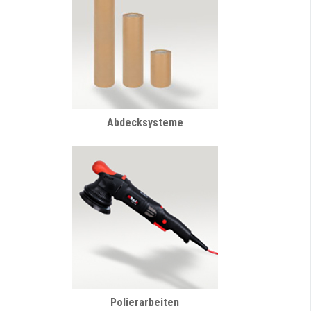
Abdecksysteme
Polierarbeiten