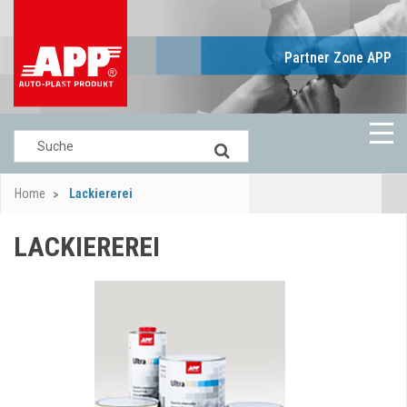
Partner Zone APP
Home
Lackiererei
LACKIEREREI