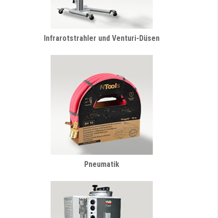
Infrarotstrahler und Venturi-Düsen
Pneumatik