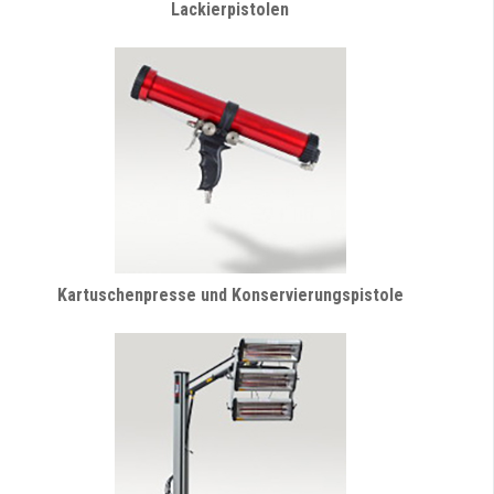
Lackierpistolen
Kartuschenpresse und Konservierungspistole