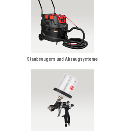
Staubsaugers und Absaugsysteme