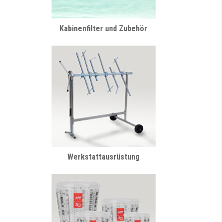
Kabinenfilter und Zubehör
Werkstattausrüstung