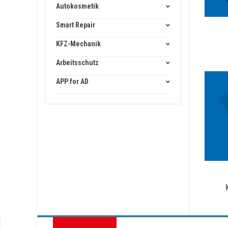
Autokosmetik
Smart Repair
KFZ-Mechanik
Arbeitsschutz
APP for AD