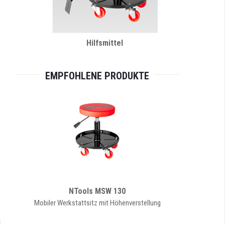
Hilfsmittel
EMPFOHLENE PRODUKTE
NTools MSW 130
Mobiler Werkstattsitz mit Höhenverstellung