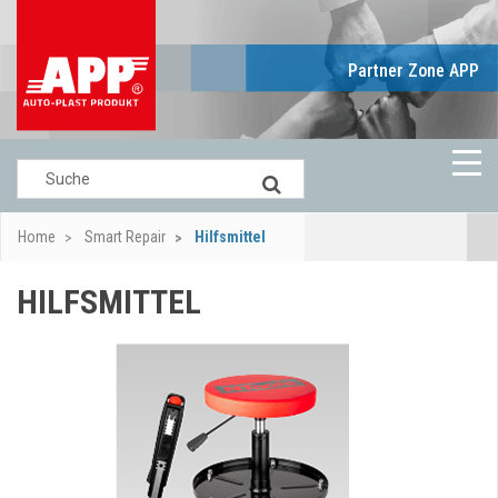
Partner Zone APP
Home
Smart Repair
Hilfsmittel
HILFSMITTEL