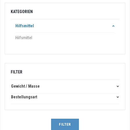
KATEGORIEN
Hilfsmittel
Hilfsmittel
FILTER
Gewicht / Masse
Bestellungsart
FILTER