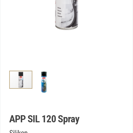
APP SIL 120 Spray