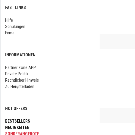
FAST LINKS
Hilfe
Schulungen
Firma
INFORMATIONEN
Partner Zone APP
Private Politik
Rechtlicher Hinweis
Zu Herụnterladen
HOT OFFERS
BESTSELLERS
NEUIGKEITEN
SONDERANGEBOTE