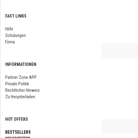
FAST LINKS
Hilfe
Schulungen
Firma
INFORMATIONEN
Partner Zone APP
Private Politik
Rechtlicher Hinweis
Zu Herụnterladen
HOT OFFERS
BESTSELLERS