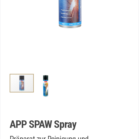
APP SPAW Spray