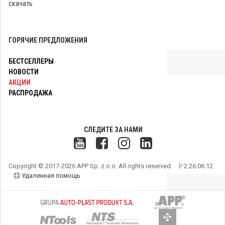
скачать
ГОРЯЧИЕ ПРЕДЛОЖЕНИЯ
БЕСТСЕЛЛЕРЫ
НОВОСТИ
АКЦИИ
РАСПРОДАЖА
СЛЕДИТЕ ЗА НАМИ
Copyright © 2017-2026 APP Sp. z o.o. All rights reserved.
2.26.06.12
Удаленная помощь