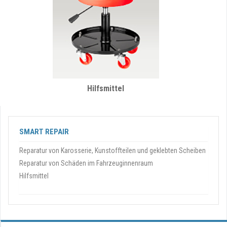
Hilfsmittel
SMART REPAIR
Reparatur von Karosserie, Kunstoffteilen und geklebten Scheiben
Reparatur von Schäden im Fahrzeuginnenraum
Hilfsmittel