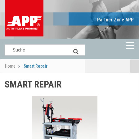
Partner Zone APP
Home
Smart Repair
SMART REPAIR