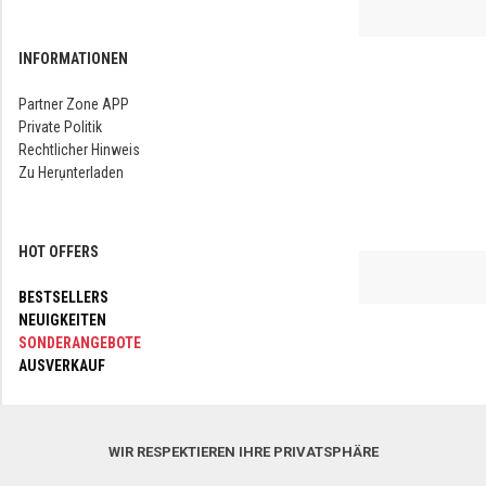
INFORMATIONEN
Partner Zone APP
Private Politik
Rechtlicher Hinweis
Zu Herụnterladen
HOT OFFERS
BESTSELLERS
NEUIGKEITEN
SONDERANGEBOTE
AUSVERKAUF
FOLGEN SIE UNS BITTE
WIR RESPEKTIEREN IHRE PRIVATSPHÄRE