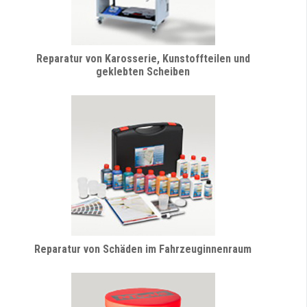
Reparatur von Karosserie, Kunstoffteilen und
geklebten Scheiben
Reparatur von Schäden im Fahrzeuginnenraum