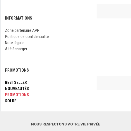
INFORMATIONS
Zone partenaire APP
Politique de confidentialité
Note légale
A télécharger
PROMOTIONS
BESTSELLER
NOUVEAUTÉS
PROMOTIONS
SOLDE
SUIVEZ-NOUS
NOUS RESPECTONS VOTRE VIE PRIVÉE