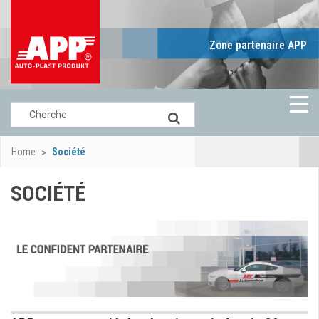
Zone partenaire APP
Home
Société
SOCIÉTÉ