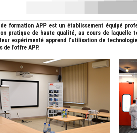
 de formation APP est un établissement équipé prof
on pratique de haute qualité, au cours de laquelle to
teur expérimenté apprend l'utilisation de technolog
s de l'offre APP.