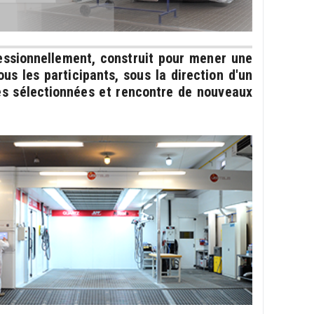
essionnellement, construit pour mener une
us les participants, sous la direction d'un
ies sélectionnées et rencontre de nouveaux