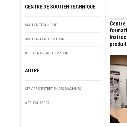
CENTRE DE SOUTIEN TECHNIQUE
Centre
SOUTIEN TECHNIQUE
formati
instruc
SOUTIEN À LA FORMATION
produit
CENTRE DE FORMATION
AUTRE
SERVICE D'ENTRETIEN DES MACHINES
A TÉLÉCHARGER