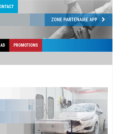
ONTACT
ZONE PARTENAIRE APP
 AD
PROMOTIONS