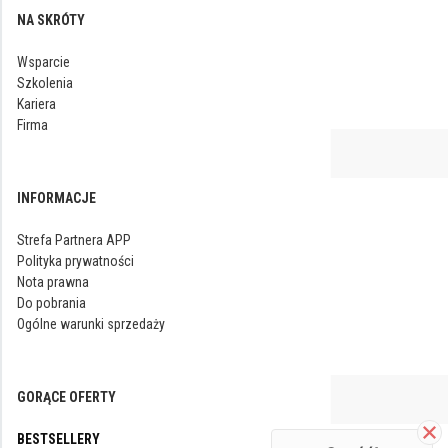
NA SKRÓTY
Wsparcie
Szkolenia
Kariera
Firma
INFORMACJE
Strefa Partnera APP
Polityka prywatności
Nota prawna
Do pobrania
Ogólne warunki sprzedaży
GORĄCE OFERTY
BESTSELLERY