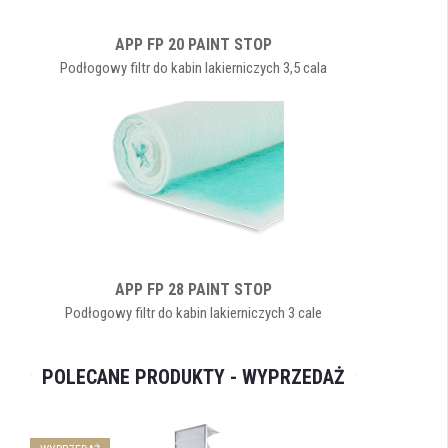
APP FP 20 PAINT STOP
Podłogowy filtr do kabin lakierniczych 3,5 cala
APP FP 28 PAINT STOP
Podłogowy filtr do kabin lakierniczych 3 cale
POLECANE PRODUKTY - WYPRZEDAŻ