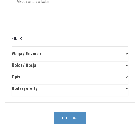
Akcesoria do kabin
FILTR
Waga / Rozmiar
Kolor / Opcja
Opis
Rodzaj oferty
FILTRUJ