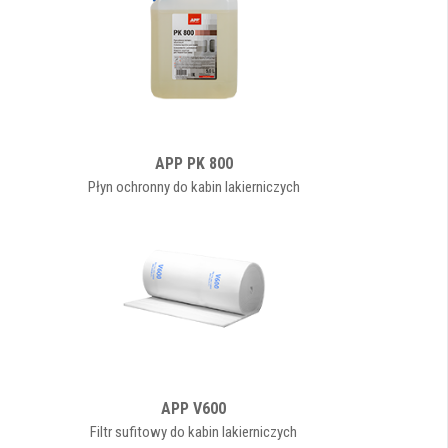
APP PK 800
Płyn ochronny do kabin lakierniczych
APP V600
Filtr sufitowy do kabin lakierniczych