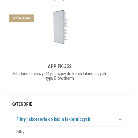
WYPRZEDAŻ
APP FK 352
Filtr kieszeniowy G4 pasujący do kabin lakierniczych
typu Blowtherm
KATEGORIE
Filtry i akcesoria do kabin lakierniczych
Filtry