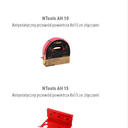
NTools AH 10
Antystatyczny przewód powietrza 8x15 ze złączami
NTools AH 15
Antystatyczny przewód powietrza 8x15 ze złączami