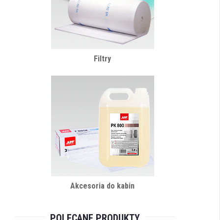
Filtry
Akcesoria do kabin
POLECANE PRODUKTY