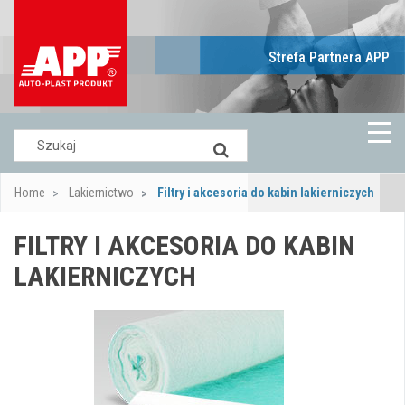
Strefa Partnera APP
Home
Lakiernictwo
Filtry i akcesoria do kabin lakierniczych
FILTRY I AKCESORIA DO KABIN
LAKIERNICZYCH