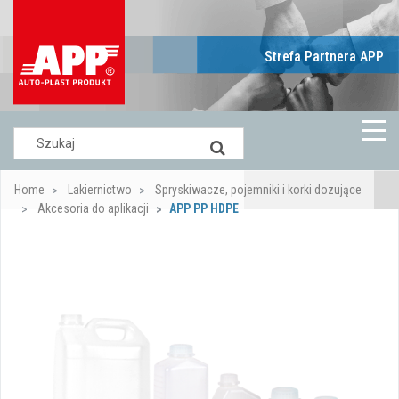
Strefa Partnera APP
Home
Lakiernictwo
Spryskiwacze, pojemniki i korki dozujące
Akcesoria do aplikacji
APP PP HDPE