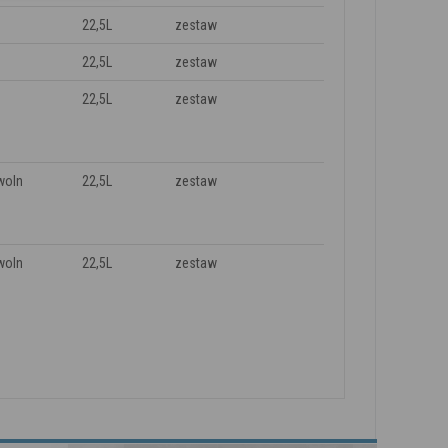
22,5L
zestaw
22,5L
zestaw
22,5L
zestaw
woln
22,5L
zestaw
woln
22,5L
zestaw