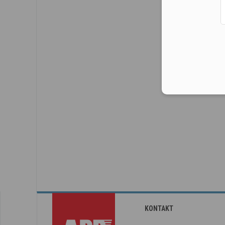
KONTAKT