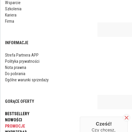
Wsparcie
Szkolenia
Kariera
Firma
INFORMACJE
Strefa Partnera APP
Polityka prywatności
Nota prawna
Do pobrania
Ogólne warunki sprzedaży
GORĄCE OFERTY
BESTSELLERY
NOWOŚCI
Cześć!
PROMOCJE
Czy chcesz,