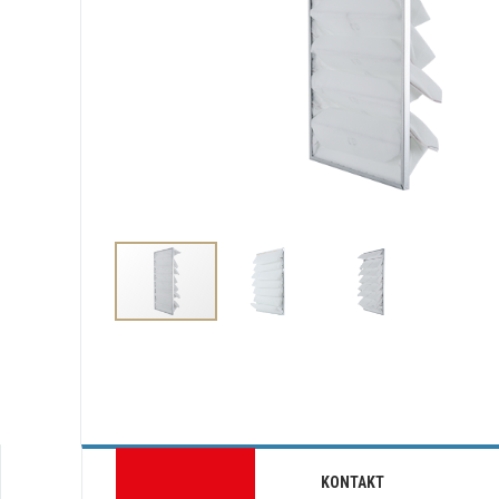
KONTAKT