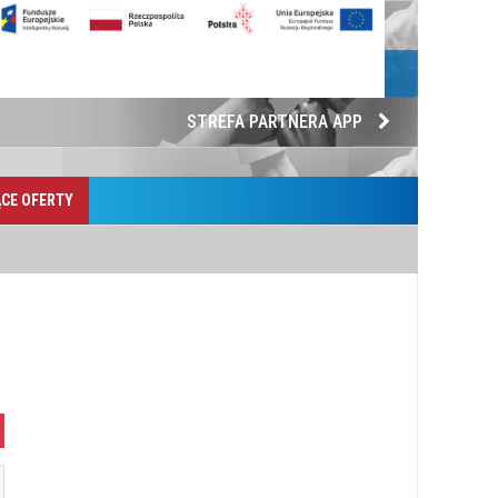
STREFA PARTNERA APP
CE OFERTY